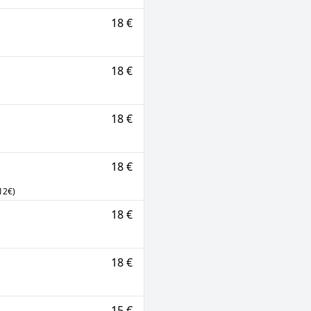
18 €
18 €
18 €
18 €
12€)
18 €
18 €
15 €